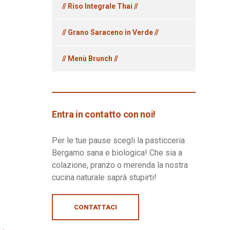
// Riso Integrale Thai //
// Grano Saraceno in Verde //
// Menù Brunch //
Entra in contatto con noi!
Per le tue pause scegli la pasticceria
Bergamo sana e biologica! Che sia a
colazione, pranzo o merenda la nostra
cucina naturale saprà stupirti!
CONTATTACI