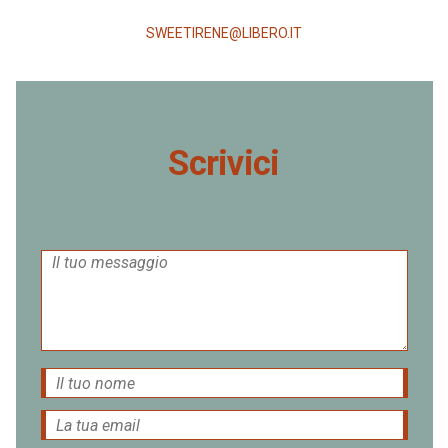
SWEETIRENE@LIBERO.IT
Scrivici