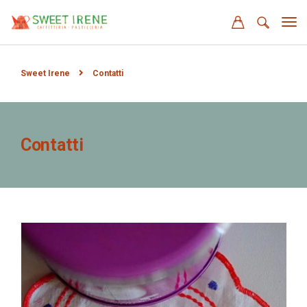
Sweet Irene
Contatti
Contatti