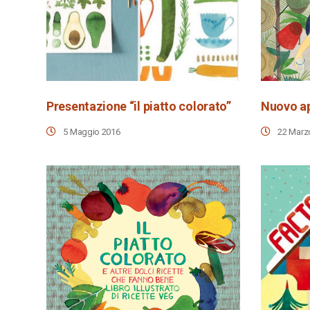
Presentazione “il piatto colorato”
5 Maggio 2016
22 Marz