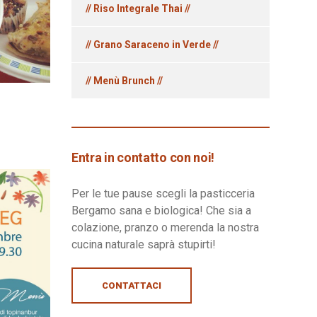
// Riso Integrale Thai //
// Grano Saraceno in Verde //
// Menù Brunch //
Entra in contatto con noi!
Per le tue pause scegli la pasticceria
Bergamo sana e biologica! Che sia a
colazione, pranzo o merenda la nostra
cucina naturale saprà stupirti!
CONTATTACI