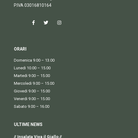
P.IVA 03016810164
ORARI
Domenica 9.00 – 13.00
Lunedi 10.00 – 15.00
Martedi 9.00 – 15.00
Mercoledi 9.00 – 15.00
Giovedi 9.00 – 15.00
Venerdi 9.00 – 15.00
Sabato 9.00 – 16.00
ULTIME NEWS
// Insalata Viva il Giallo //