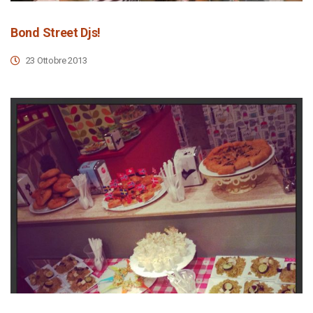
Bond Street Djs!
23 Ottobre 2013