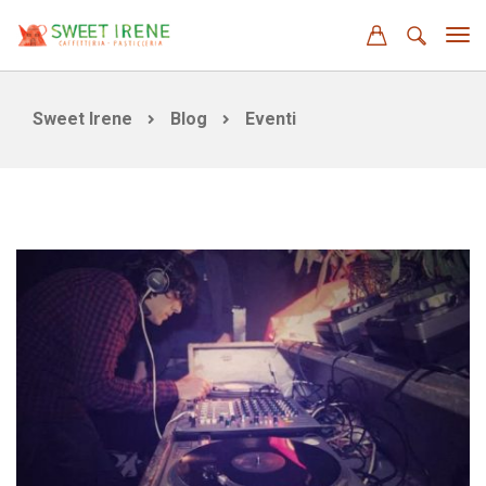
Sweet Irene
Blog
Eventi