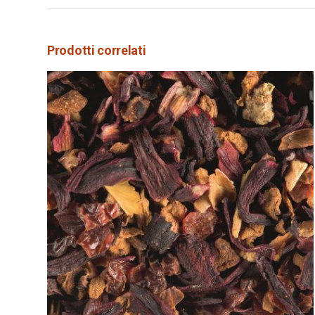
Prodotti correlati