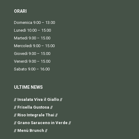
ORARI
Domenica 9.00 – 13.00
Lunedi 10.00 – 15.00
Martedi 9.00 – 15.00
Mercoledi 9.00 – 15.00
Giovedi 9.00 – 15.00
Venerdi 9.00 – 15.00
Sabato 9.00 – 16.00
ULTIME NEWS
// Insalata Viva il Giallo //
// Frisella Gustosa //
// Riso Integrale Thai //
// Grano Saraceno in Verde //
// Menù Brunch //