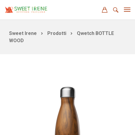
Sweet Irene
Prodotti
Qwetch BOTTLE
WOOD