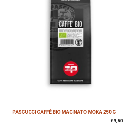
PASCUCCI CAFFÈ BIO MACINATO MOKA 250 G
€
9,50