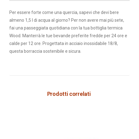
Per essere forte come una quercia, sapevi che devi bere
almeno 1,5 l di acqua al giorno? Per non avere mai più sete,
fai una passeggiata quotidiana con la tua bottiglia termica
Wood. Manterrà le tue bevande preferite fredde per 24 ore e
calde per 12 ore. Progettata in acciaio inossidabile 18/8,
questa borraccia sostenibile e sicura.
Prodotti correlati