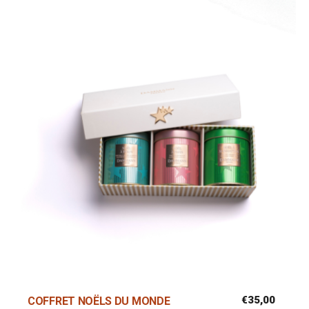
€
35,00
COFFRET NOËLS DU MONDE