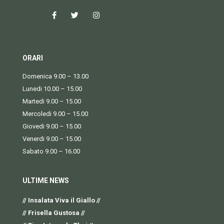
ORARI
Domenica 9.00 – 13.00
Lunedi 10.00 – 15.00
Martedi 9.00 – 15.00
Mercoledi 9.00 – 15.00
Giovedi 9.00 – 15.00
Venerdi 9.00 – 15.00
Sabato 9.00 – 16.00
ULTIME NEWS
// Insalata Viva il Giallo //
// Frisella Gustosa //