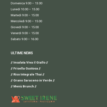
Domenica 9.00 – 13.00
Lunedi 10.00 – 15.00
Martedi 9.00 – 15.00
Mercoledi 9.00 – 15.00
Giovedi 9.00 – 15.00
Venerdi 9.00 – 15.00
Sabato 9.00 – 16.00
ULTIME NEWS
// Insalata Viva il Giallo //
// Frisella Gustosa //
// Riso Integrale Thai //
// Grano Saraceno in Verde //
// Menù Brunch //