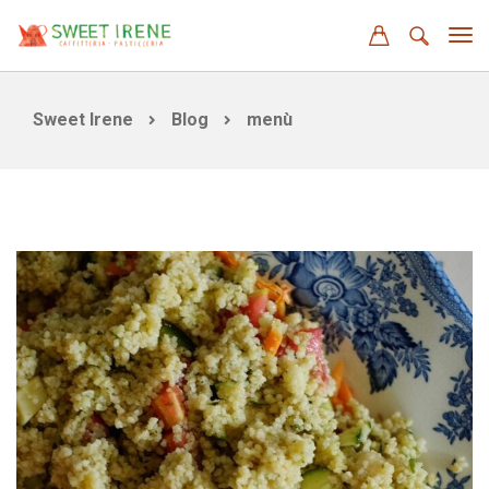
Sweet Irene
Blog
menù