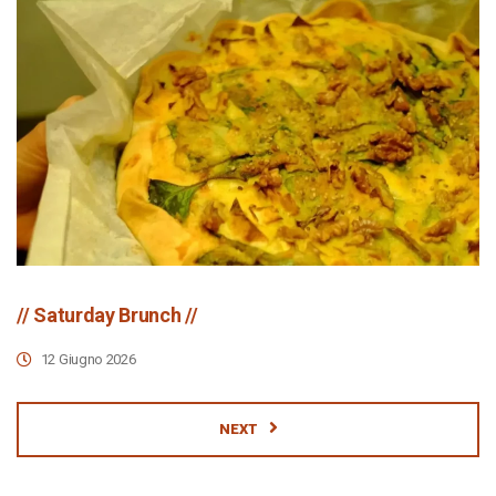
// Saturday Brunch //
12 Giugno 2026
NEXT