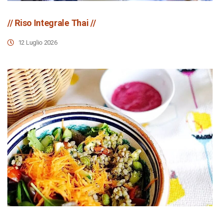
// Riso Integrale Thai //
12 Luglio 2026