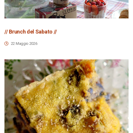
// Brunch del Sabato //
22 Maggio 2026