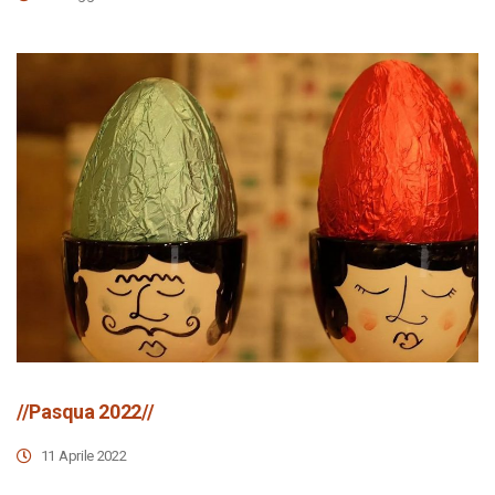
//Pasqua 2022//
11 Aprile 2022