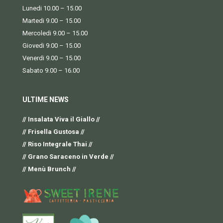
Lunedi 10.00 – 15.00
Martedi 9.00 – 15.00
Mercoledi 9.00 – 15.00
Giovedi 9.00 – 15.00
Venerdi 9.00 – 15.00
Sabato 9.00 – 16.00
ULTIME NEWS
// Insalata Viva il Giallo //
// Frisella Gustosa //
// Riso Integrale Thai //
// Grano Saraceno in Verde //
// Menù Brunch //