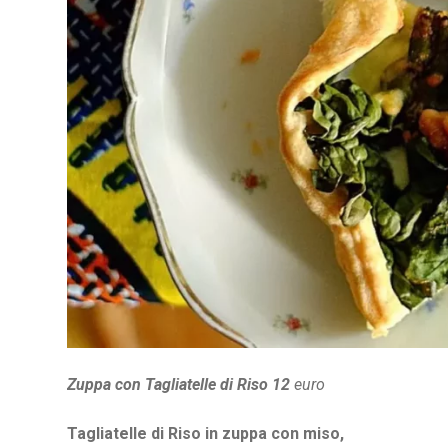
Zuppa con Tagliatelle di Riso 12
euro
Tagliatelle di Riso in zuppa con miso,