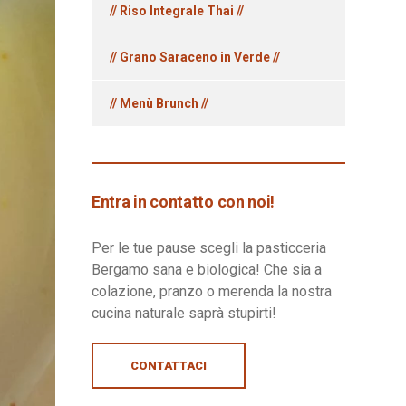
// Riso Integrale Thai //
// Grano Saraceno in Verde //
// Menù Brunch //
Entra in contatto con noi!
Per le tue pause scegli la pasticceria
Bergamo sana e biologica! Che sia a
colazione, pranzo o merenda la nostra
cucina naturale saprà stupirti!
CONTATTACI