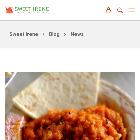
Sweet Irene
Blog
News