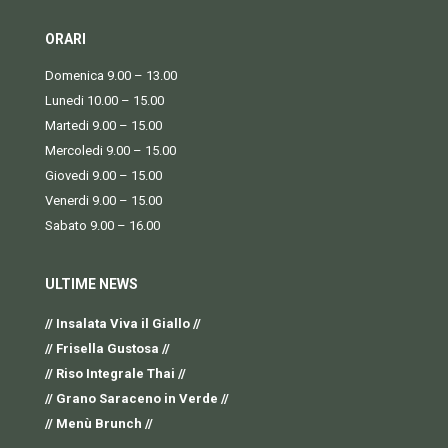
ORARI
Domenica 9.00 – 13.00
Lunedi 10.00 – 15.00
Martedi 9.00 – 15.00
Mercoledi 9.00 – 15.00
Giovedi 9.00 – 15.00
Venerdi 9.00 – 15.00
Sabato 9.00 – 16.00
ULTIME NEWS
// Insalata Viva il Giallo //
// Frisella Gustosa //
// Riso Integrale Thai //
// Grano Saraceno in Verde //
// Menù Brunch //