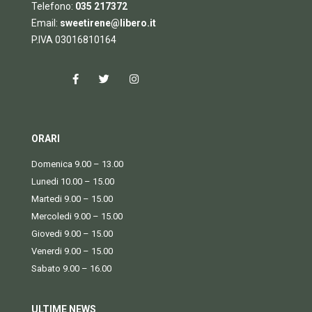
Telefono:
035 217372
Email:
sweetirene@libero.it
P.IVA 03016810164
ORARI
Domenica 9.00 – 13.00
Lunedi 10.00 – 15.00
Martedi 9.00 – 15.00
Mercoledi 9.00 – 15.00
Giovedi 9.00 – 15.00
Venerdi 9.00 – 15.00
Sabato 9.00 – 16.00
ULTIME NEWS