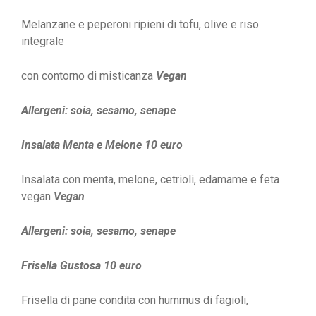
Melanzane e peperoni ripieni di tofu, olive e riso
integrale
con contorno di misticanza
Vegan
Allergeni: soia, sesamo, senape
Insalata Menta e Melone 10 euro
Insalata con menta, melone, cetrioli, edamame e feta
vegan
Vegan
Allergeni: soia, sesamo, senape
Frisella Gustosa 10 euro
Frisella di pane condita con hummus di fagioli,