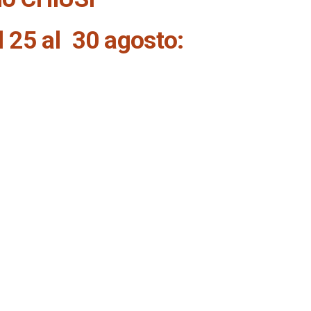
 25 al 30 agosto: