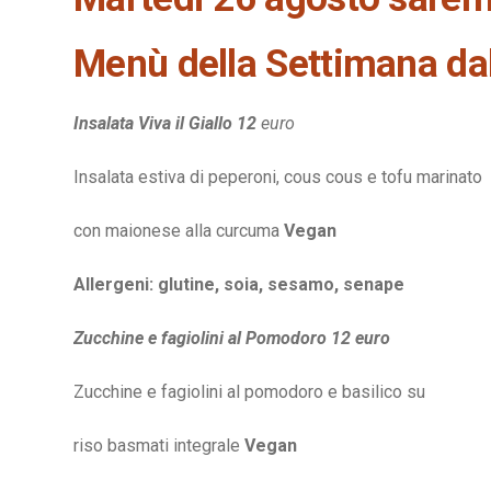
Menù della Settimana dal
Insalata Viva il Giallo 12
euro
Insalata estiva di peperoni, cous cous e tofu marinato
con maionese alla curcuma
Vegan
Allergeni: glutine, soia, sesamo, senape
Zucchine e fagiolini al Pomodoro 12 euro
Zucchine e fagiolini al pomodoro e basilico su
riso basmati integrale
Vegan