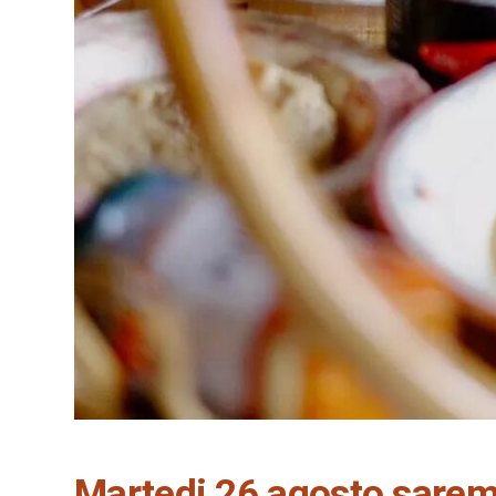
Martedi 26 agosto sare