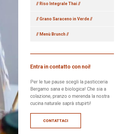
// Riso Integrale Thai //
// Grano Saraceno in Verde //
// Menù Brunch //
Entra in contatto con noi!
Per le tue pause scegli la pasticceria
Bergamo sana e biologica! Che sia a
colazione, pranzo o merenda la nostra
cucina naturale saprà stupirti!
CONTATTACI