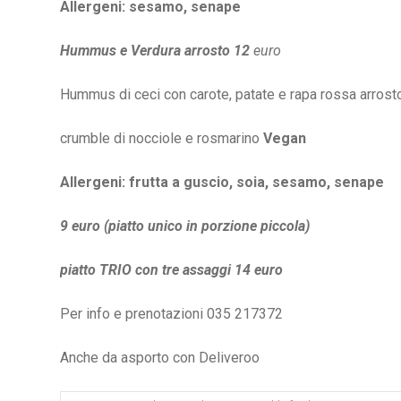
Allergeni: sesamo, senape
Hummus e Verdura arrosto 12
euro
Hummus di ceci con carote, patate e rapa rossa arrost
crumble di nocciole e rosmarino
Vegan
Allergeni: frutta a guscio, soia, sesamo, senape
9 euro (piatto unico in porzione piccola)
piatto TRIO con tre assaggi 14 euro
Per info e prenotazioni 035 217372
Anche da asporto con Deliveroo