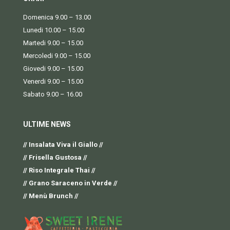
Domenica 9.00 – 13.00
Lunedi 10.00 – 15.00
Martedi 9.00 – 15.00
Mercoledi 9.00 – 15.00
Giovedi 9.00 – 15.00
Venerdi 9.00 – 15.00
Sabato 9.00 – 16.00
ULTIME NEWS
// Insalata Viva il Giallo //
// Frisella Gustosa //
// Riso Integrale Thai //
// Grano Saraceno in Verde //
// Menù Brunch //