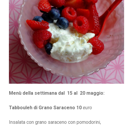
Menù della settimana dal 15 al 20 maggio:
Tabbouleh di Grano Saraceno 10
euro
Insalata con grano saraceno
con pomodorini,