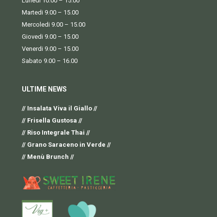
Lunedi 10.00 – 15.00
Martedi 9.00 – 15.00
Mercoledi 9.00 – 15.00
Giovedi 9.00 – 15.00
Venerdi 9.00 – 15.00
Sabato 9.00 – 16.00
ULTIME NEWS
// Insalata Viva il Giallo //
// Frisella Gustosa //
// Riso Integrale Thai //
// Grano Saraceno in Verde //
// Menù Brunch //