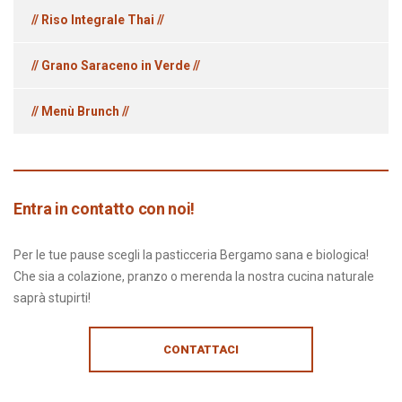
// Riso Integrale Thai //
// Grano Saraceno in Verde //
// Menù Brunch //
Entra in contatto con noi!
Per le tue pause scegli la pasticceria Bergamo sana e biologica!
Che sia a colazione, pranzo o merenda la nostra cucina naturale
saprà stupirti!
CONTATTACI