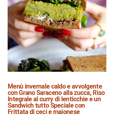
Menù invernale caldo e avvolgente
con Grano Saraceno alla zucca, Riso
Integrale al curry di lenticchie e un
Sandwich tutto Speciale con
Frittata di ceci e maionese