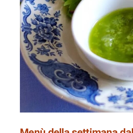
Menù della settimana dal