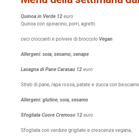
Quinoa in Verde 12
euro
Quinoa con spinacino, porri, agretti.
ceci croccanti e polvere di broccolo
Vegan
Allergeni: soia, sesamo, senape
Lasagna di Pane Carasau 12
euro
Strati di pane, rapa rossa, patate e zucca con besciam
Allergeni: glutine, soia, sesamo
Sfogliata Cuore Cremoso 12
euro
Sfogliata con verdure grigliate e crescenza vegana,