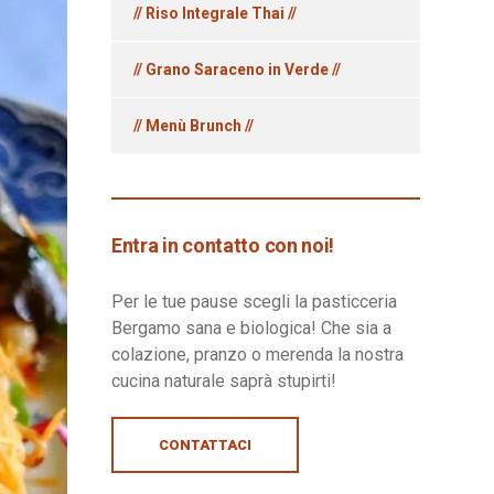
// Riso Integrale Thai //
// Grano Saraceno in Verde //
// Menù Brunch //
Entra in contatto con noi!
Per le tue pause scegli la pasticceria
Bergamo sana e biologica! Che sia a
colazione, pranzo o merenda la nostra
cucina naturale saprà stupirti!
CONTATTACI