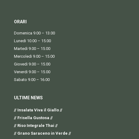
ORARI
Domenica 9.00 – 13.00
Lunedi 10.00 – 15.00
Martedi 9.00 – 15.00
Mercoledi 9.00 – 15.00
Giovedi 9.00 – 15.00
Venerdi 9.00 – 15.00
Sabato 9.00 – 16.00
ULTIME NEWS
// Insalata Viva il Giallo //
// Frisella Gustosa //
// Riso Integrale Thai //
// Grano Saraceno in Verde //