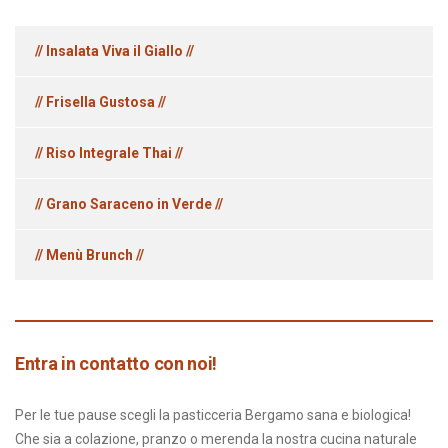
// Insalata Viva il Giallo //
// Frisella Gustosa //
// Riso Integrale Thai //
// Grano Saraceno in Verde //
// Menù Brunch //
Entra in contatto con noi!
Per le tue pause scegli la pasticceria Bergamo sana e biologica!
Che sia a colazione, pranzo o merenda la nostra cucina naturale