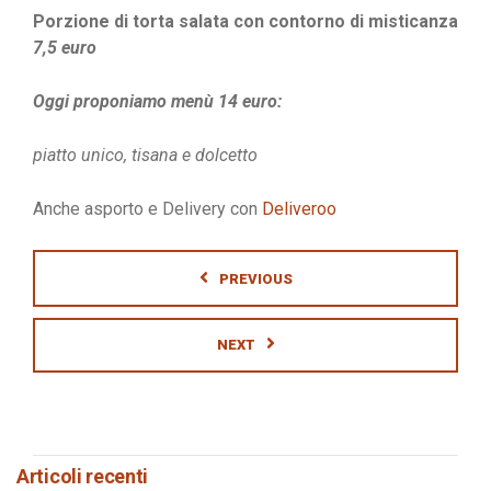
Porzione di torta salata con contorno di misticanza
7,5 euro
Oggi proponiamo menù 14 euro:
piatto unico, tisana e dolcetto
Anche asporto e Delivery con
Deliveroo
PREVIOUS
NEXT
Articoli recenti