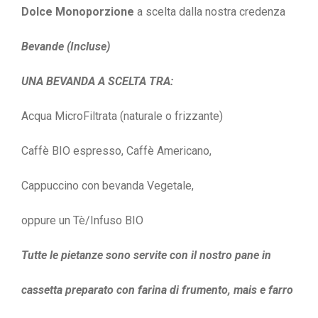
Dolce Monoporzione
a scelta dalla nostra credenza
Bevande (Incluse)
UNA BEVANDA A SCELTA TRA:
Acqua MicroFiltrata (naturale o frizzante)
Caffè BIO espresso, Caffè Americano,
Cappuccino con bevanda Vegetale,
oppure un Tè/Infuso BIO
Tutte le pietanze sono servite con il nostro pane in
cassetta preparato con farina di frumento, mais e farro