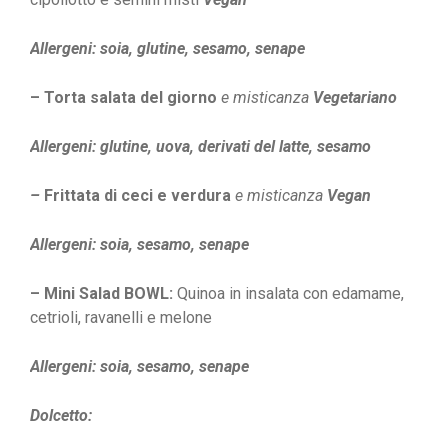
Allergeni: soia, glutine, sesamo, senape
– Torta salata del giorno
e misticanza
Vegetariano
Allergeni: glutine, uova, derivati del latte, sesamo
–
Frittata di ceci e verdura
e misticanza
Vegan
Allergeni: soia, sesamo, senape
– Mini Salad BOWL:
Quinoa
in insalata
con edamame,
cetrioli, ravanelli e melone
Allergeni: soia, sesamo, senape
Dolcetto: