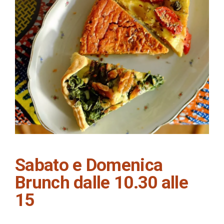
Sabato e Domenica
Brunch dalle 10.30 alle
15