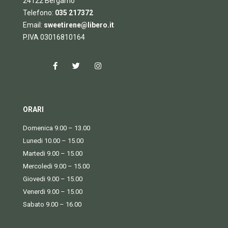
24122 Bergamo
Telefono:
035 217372
Email:
sweetirene@libero.it
P.IVA 03016810164
ORARI
Domenica 9.00 – 13.00
Lunedi 10.00 – 15.00
Martedi 9.00 – 15.00
Mercoledi 9.00 – 15.00
Giovedi 9.00 – 15.00
Venerdi 9.00 – 15.00
Sabato 9.00 – 16.00