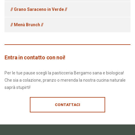
// Grano Saraceno in Verde //
// Menù Brunch //
Entra in contatto con noi!
Per le tue pause scegli la pasticceria Bergamo sana e biologica!
Che sia a colazione, pranzo o merenda la nostra cucina naturale
saprà stupirti!
CONTATTACI