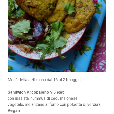
Menù della settimana dal 16 al 21maggio:
Sandwich
Arcobaleno 9,5
euro
con insalata, hummus di ceci, maionese
vegetale,
melanzane al forno con polpetta di verdura
Vegan