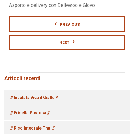
Asporto e delivery con Deliveroo e Glovo
PREVIOUS
NEXT
Articoli recenti
// Insalata Viva il Giallo //
// Frisella Gustosa //
// Riso Integrale Thai //