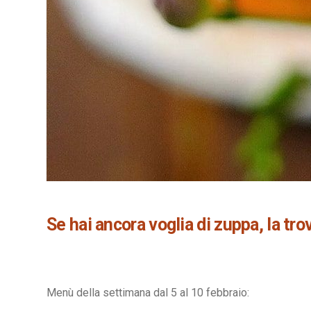
Se hai ancora voglia di zuppa, la tro
Menù della settimana dal 5 al 10 febbraio: