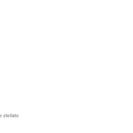
e stellato