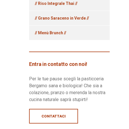
// Riso Integrale Thai //
// Grano Saraceno in Verde //
// Menù Brunch //
Entra in contatto con noi!
Per le tue pause scegli la pasticceria
Bergamo sana e biologica! Che sia a
colazione, pranzo o merenda la nostra
cucina naturale saprà stupirti!
CONTATTACI