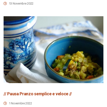
13 Novembre 2022
// Pausa Pranzo semplice e veloce //
1 Novembre 2022