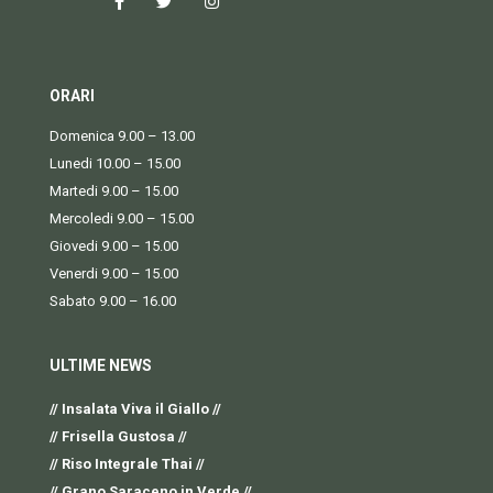
ORARI
Domenica 9.00 – 13.00
Lunedi 10.00 – 15.00
Martedi 9.00 – 15.00
Mercoledi 9.00 – 15.00
Giovedi 9.00 – 15.00
Venerdi 9.00 – 15.00
Sabato 9.00 – 16.00
ULTIME NEWS
// Insalata Viva il Giallo //
// Frisella Gustosa //
// Riso Integrale Thai //
// Grano Saraceno in Verde //