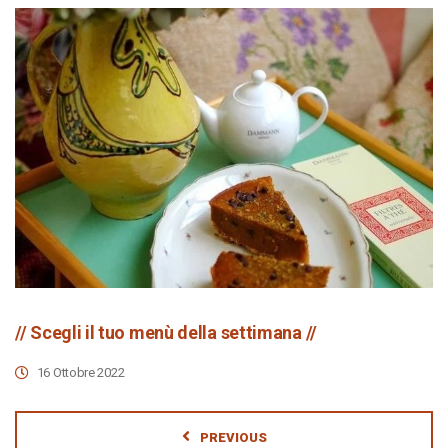
// Scegli il tuo menù della settimana //
16 Ottobre 2022
PREVIOUS