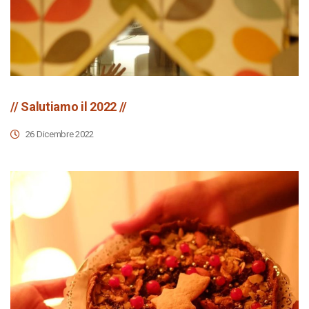
// Salutiamo il 2022 //
26 Dicembre 2022