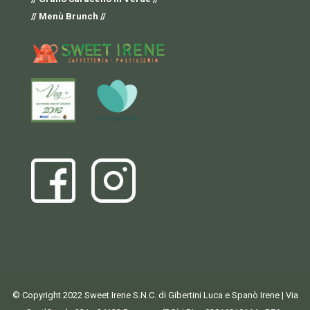
// Menù Brunch //
© Copyright 2022 Sweet Irene S.N.C. di Gibertini Luca e Spanò Irene | Via