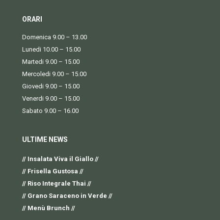
ORARI
Domenica 9.00 – 13.00
Lunedi 10.00 – 15.00
Martedi 9.00 – 15.00
Mercoledi 9.00 – 15.00
Giovedi 9.00 – 15.00
Venerdi 9.00 – 15.00
Sabato 9.00 – 16.00
ULTIME NEWS
// Insalata Viva il Giallo //
// Frisella Gustosa //
// Riso Integrale Thai //
// Grano Saraceno in Verde //
// Menù Brunch //