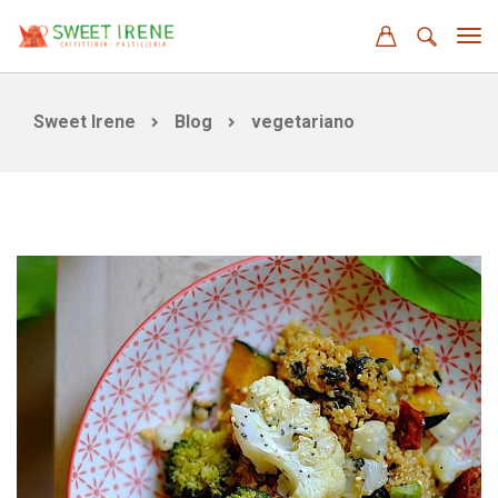
Sweet Irene
Blog
vegetariano