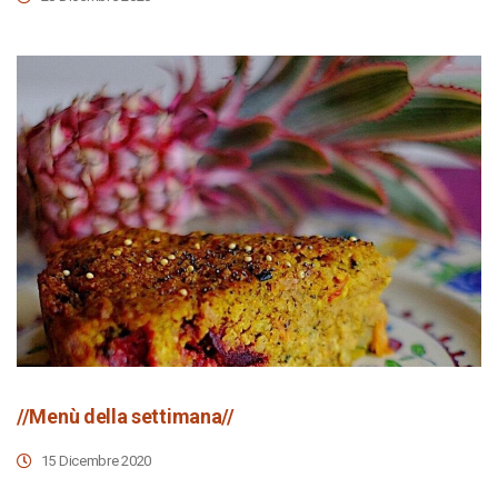
//Menù della settimana//
15 Dicembre 2020