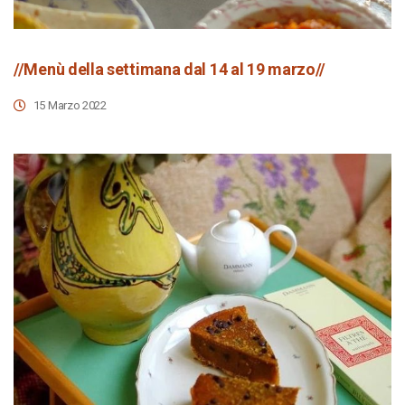
//Menù della settimana dal 14 al 19 marzo//
15 Marzo 2022