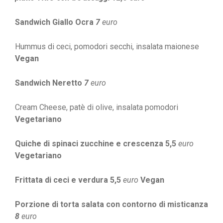
Sandwich Giallo Ocra
7
euro
Hummus di ceci, pomodori secchi, insalata maionese
Vegan
Sandwich Neretto
7
euro
Cream Cheese, patè di olive, insalata pomodori
Vegetariano
Quiche di spinaci zucchine e crescenza 5,5
euro
Vegetariano
Frittata di ceci e verdura 5,5
euro
Vegan
Porzione di torta salata con contorno di misticanza
8
euro