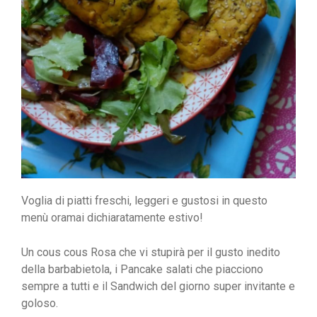
Voglia di piatti freschi, leggeri e gustosi in questo
menù oramai dichiaratamente estivo!
Un cous cous Rosa che vi stupirà per il gusto inedito
della barbabietola, i Pancake salati che piacciono
sempre a tutti e il Sandwich del giorno super invitante e
goloso.