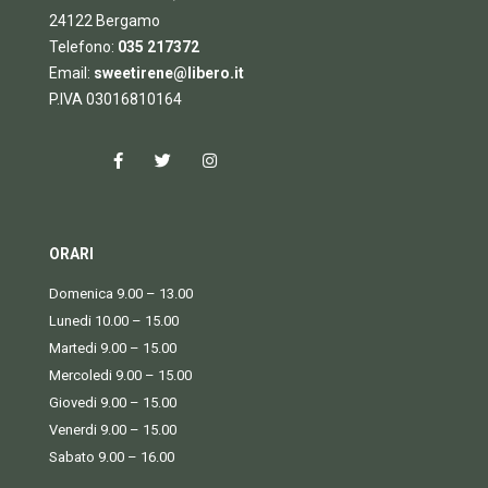
24122 Bergamo
Telefono:
035 217372
Email:
sweetirene@libero.it
P.IVA 03016810164
ORARI
Domenica 9.00 – 13.00
Lunedi 10.00 – 15.00
Martedi 9.00 – 15.00
Mercoledi 9.00 – 15.00
Giovedi 9.00 – 15.00
Venerdi 9.00 – 15.00
Sabato 9.00 – 16.00