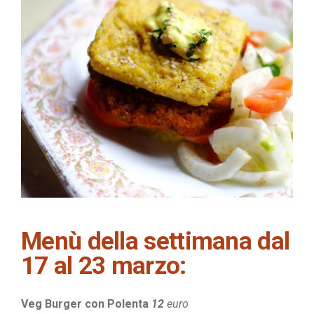
Menù della settimana dal
17 al 23 marzo:
Veg Burger con Polenta
12
euro