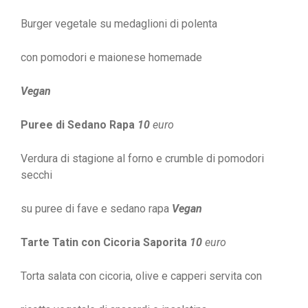
Burger vegetale su medaglioni di polenta
con pomodori e maionese homemade
Vegan
Puree di Sedano Rapa
10
euro
Verdura di stagione al forno e crumble di pomodori
secchi
su puree di fave e sedano rapa
Vegan
Tarte Tatin con Cicoria Saporita
10
euro
Torta salata con cicoria, olive e capperi servita con