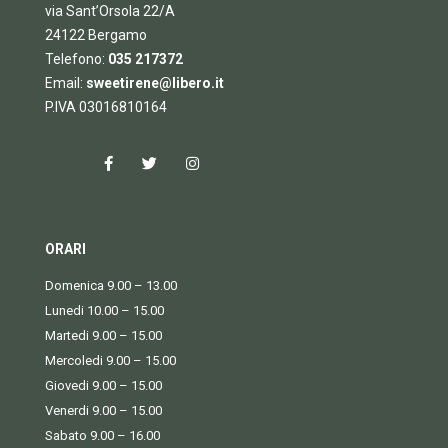
via Sant’Orsola 22/A
24122 Bergamo
Telefono:
035 217372
Email:
sweetirene@libero.it
P.IVA 03016810164
ORARI
Domenica 9.00 – 13.00
Lunedi 10.00 – 15.00
Martedi 9.00 – 15.00
Mercoledi 9.00 – 15.00
Giovedi 9.00 – 15.00
Venerdi 9.00 – 15.00
Sabato 9.00 – 16.00