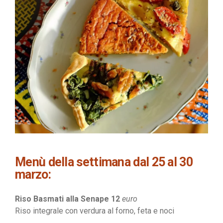
Menù della settimana dal 25 al 30
marzo:
Riso Basmati alla Senape 12
euro
Riso integrale con verdura al forno, feta e noci