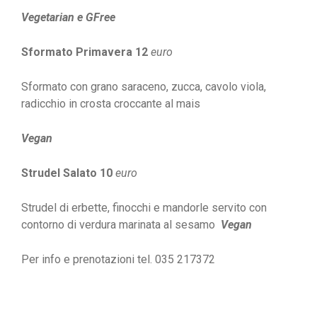
Vegetarian e GFree
Sformato Primavera 12
euro
Sformato con grano saraceno, zucca, cavolo viola,
radicchio in crosta croccante al mais
Vegan
Strudel Salato 10
euro
Strudel di erbette, finocchi e mandorle
servito con
contorno di verdura marinata al sesamo
Vegan
Per info e prenotazioni tel. 035 217372