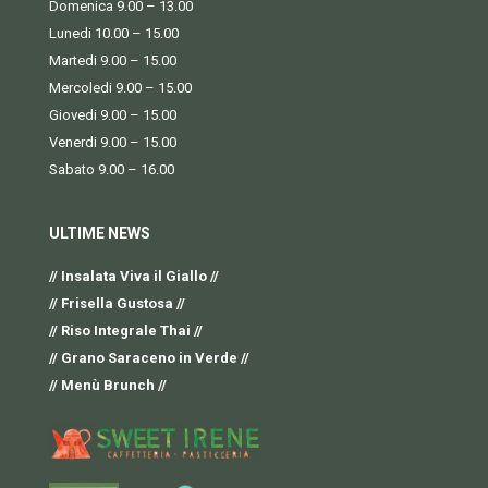
Domenica 9.00 – 13.00
Lunedi 10.00 – 15.00
Martedi 9.00 – 15.00
Mercoledi 9.00 – 15.00
Giovedi 9.00 – 15.00
Venerdi 9.00 – 15.00
Sabato 9.00 – 16.00
ULTIME NEWS
// Insalata Viva il Giallo //
// Frisella Gustosa //
// Riso Integrale Thai //
// Grano Saraceno in Verde //
// Menù Brunch //