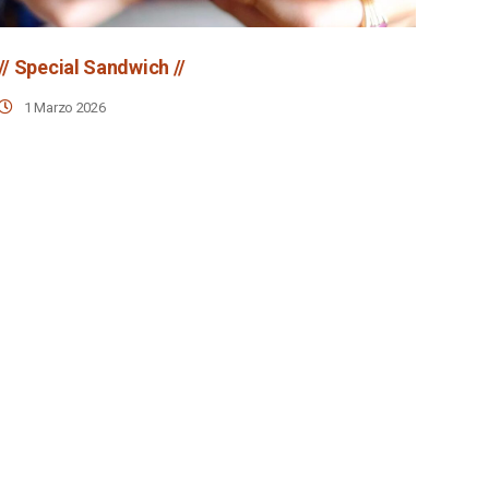
// Special Sandwich //
1 Marzo 2026