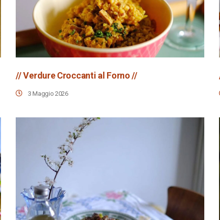
// Verdure Croccanti al Forno //
3 Maggio 2026