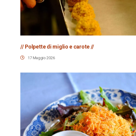
// Polpette di miglio e carote //
17 Maggio 2026