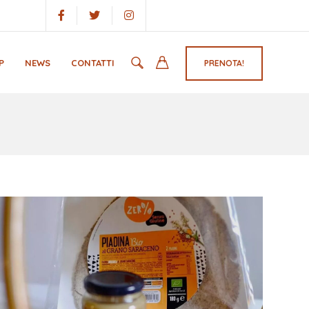
P
NEWS
CONTATTI
PRENOTA!