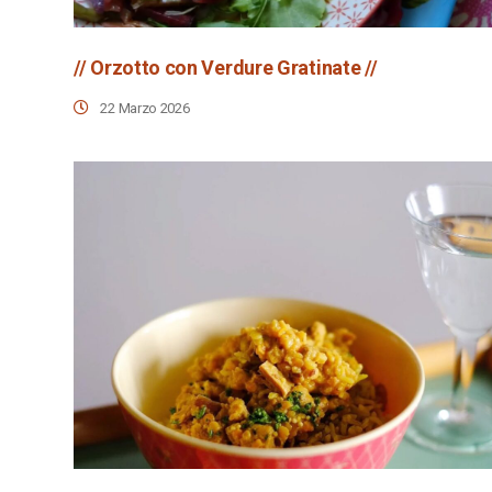
// Orzotto con Verdure Gratinate //
22 Marzo 2026