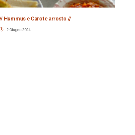
// Hummus e Carote arrosto //
2 Giugno 2024