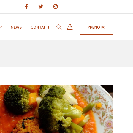
P
NEWS
CONTATTI
PRENOTA!