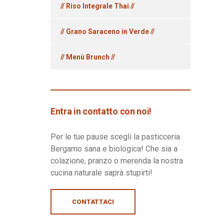
// Riso Integrale Thai //
// Grano Saraceno in Verde //
// Menù Brunch //
Entra in contatto con noi!
Per le tue pause scegli la pasticceria
Bergamo sana e biologica! Che sia a
colazione, pranzo o merenda la nostra
cucina naturale saprà stupirti!
CONTATTACI