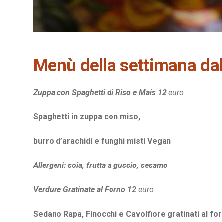
Menù della settimana da
Zuppa con Spaghetti di Riso e Mais 12
euro
Spaghetti in zuppa con miso,
burro d’arachidi e funghi misti
Vegan
Allergeni: soia, frutta a guscio, sesamo
Verdure Gratinate al Forno 12
euro
Sedano Rapa, Finocchi e Cavolfiore gratinati al for