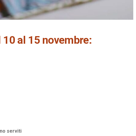
l 10 al 15 novembre:
no serviti