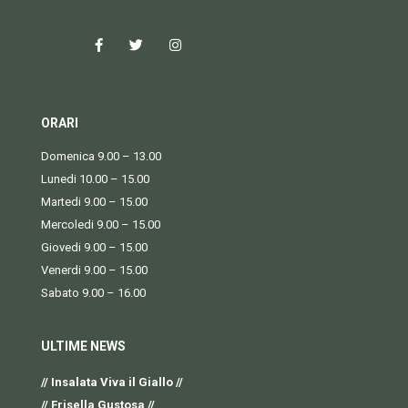
ORARI
Domenica 9.00 – 13.00
Lunedi 10.00 – 15.00
Martedi 9.00 – 15.00
Mercoledi 9.00 – 15.00
Giovedi 9.00 – 15.00
Venerdi 9.00 – 15.00
Sabato 9.00 – 16.00
ULTIME NEWS
// Insalata Viva il Giallo //
// Frisella Gustosa //