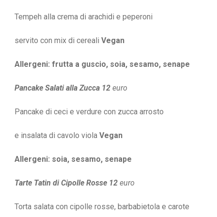
Tempeh alla crema di arachidi e peperoni
servito con mix di cereali
Vegan
Allergeni: frutta a guscio, soia, sesamo, senape
Pancake Salati alla Zucca 12
euro
Pancake di ceci e verdure con zucca arrosto
e insalata di cavolo viola
Vegan
Allergeni:
soia, sesamo, senape
Tarte Tatin di Cipolle Rosse 12
euro
Torta salata con cipolle rosse, barbabietola e carote