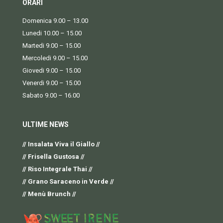
ORARI
Domenica 9.00 – 13.00
Lunedi 10.00 – 15.00
Martedi 9.00 – 15.00
Mercoledi 9.00 – 15.00
Giovedi 9.00 – 15.00
Venerdi 9.00 – 15.00
Sabato 9.00 – 16.00
ULTIME NEWS
// Insalata Viva il Giallo //
// Frisella Gustosa //
// Riso Integrale Thai //
// Grano Saraceno in Verde //
// Menù Brunch //