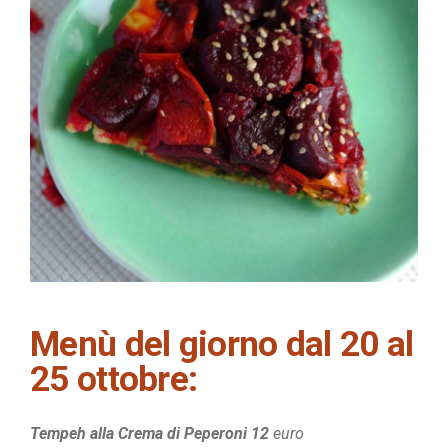
Menù del giorno dal 20 al
25 ottobre:
Tempeh alla Crema di Peperoni 12
euro