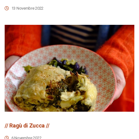
13 Novembre 2022
// Ragù di Zucca //
6 Novembre 2022