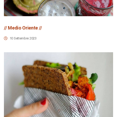
// Medio Oriente //
10 Settembre 2023