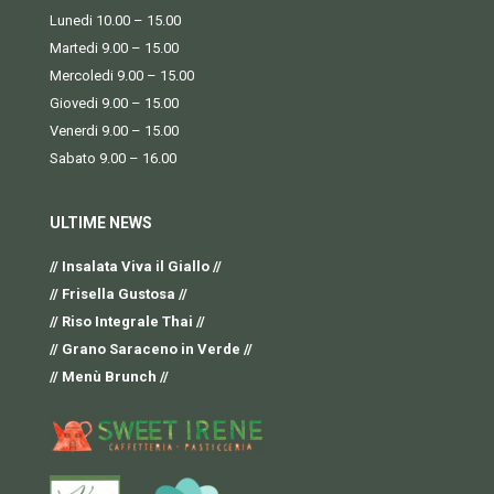
Lunedi 10.00 – 15.00
Martedi 9.00 – 15.00
Mercoledi 9.00 – 15.00
Giovedi 9.00 – 15.00
Venerdi 9.00 – 15.00
Sabato 9.00 – 16.00
ULTIME NEWS
// Insalata Viva il Giallo //
// Frisella Gustosa //
// Riso Integrale Thai //
// Grano Saraceno in Verde //
// Menù Brunch //