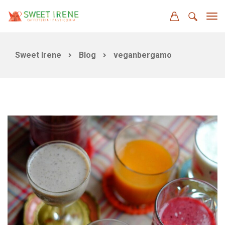
Sweet Irene
Blog
veganbergamo