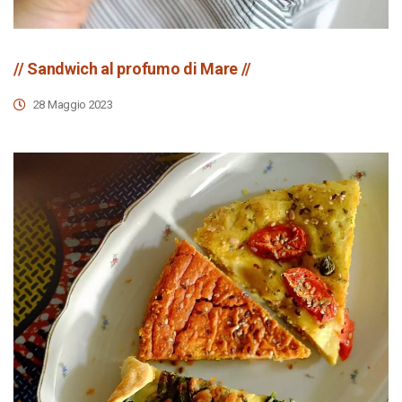
// Sandwich al profumo di Mare //
28 Maggio 2023