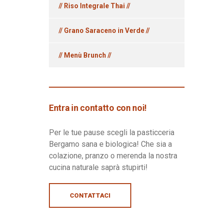
// Riso Integrale Thai //
// Grano Saraceno in Verde //
// Menù Brunch //
Entra in contatto con noi!
Per le tue pause scegli la pasticceria
Bergamo sana e biologica! Che sia a
colazione, pranzo o merenda la nostra
cucina naturale saprà stupirti!
CONTATTACI