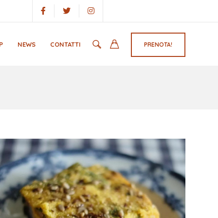
P
NEWS
CONTATTI
PRENOTA!