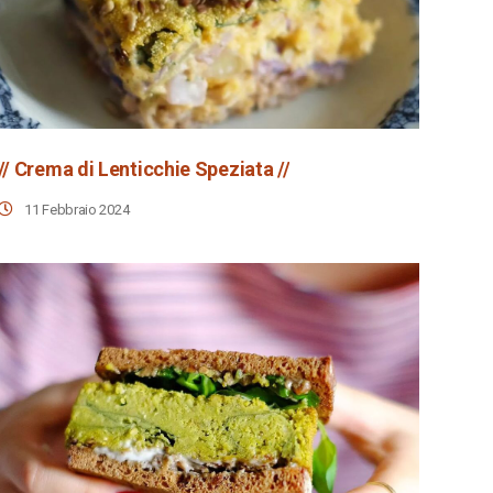
// Crema di Lenticchie Speziata //
11 Febbraio 2024