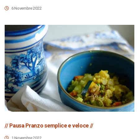
6 Novembre 2022
// Pausa Pranzo semplice e veloce //
1 Novembre 2022