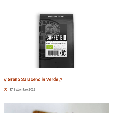
// Grano Saraceno in Verde //
17 Settembre 2022