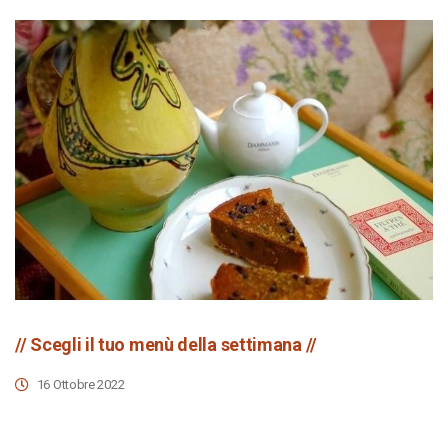
// Scegli il tuo menù della settimana //
16 Ottobre 2022