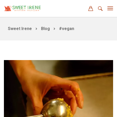
Sweet Irene
Blog
#vegan