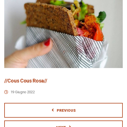
//Cous Cous Rosa//
19 Giugno 2022
PREVIOUS